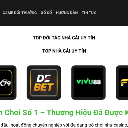
GAME ĐỔI THƯỞNG
XỔ SỐ
HƯỚNG DẪN
TIN TỨC
TOP ĐỐI TÁC NHÀ CÁI UY TÍN
TOP NHÀ CÁI UY TÍN
n Chơi Số 1 – Thương Hiệu Đã Được
 đầu, hoạt động chuyên nghiệp với đa dạng trò chơi như casino, 