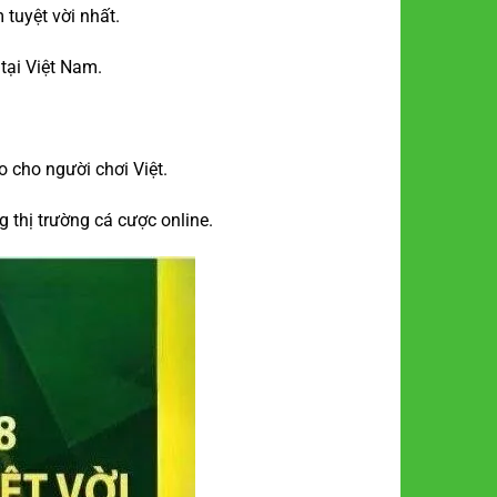
 tuyệt vời nhất.
tại Việt Nam.
o cho người chơi Việt.
g thị trường cá cược online.