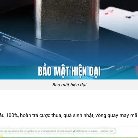
Bảo mật hiện đại
u 100%, hoàn trả cược thua, quà sinh nhật, vòng quay may mắ