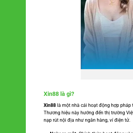
Xin88 là gì?
Xin88
là một nhà cái hoạt động hợp pháp
Thương hiệu này hướng đến thị trường Việt
nạp rút nội địa như ngân hàng, ví điện tử.