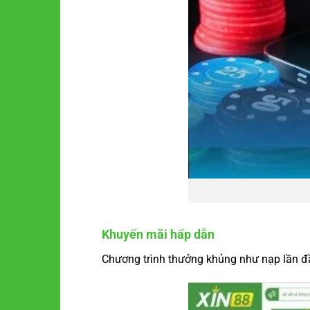
Khuyến mãi hấp dẫn
Chương trình thưởng khủng như nạp lần đầ