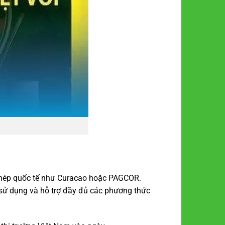
 phép quốc tế như Curacao hoặc PAGCOR.
ễ sử dụng và hỗ trợ đầy đủ các phương thức